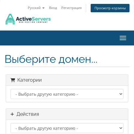
Русский
Вход
Регистрация
Просмотр корзины
Пере
Выберите домен...
Категории
Действия