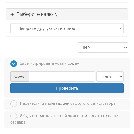
Выберите валюту
Зарегистрировать новый домен
www.
Проверить
Перенести (transfer) домен от другого регистратора
Я буду использовать свой домен и обновлю его name-
сервера