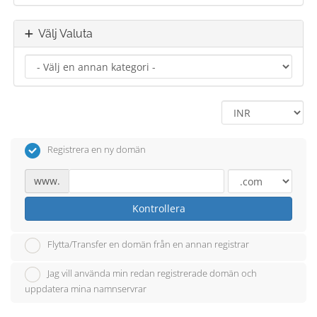
Välj Valuta
Registrera en ny domän
www.
Kontrollera
Flytta/Transfer en domän från en annan registrar
Jag vill använda min redan registrerade domän och
uppdatera mina namnservrar