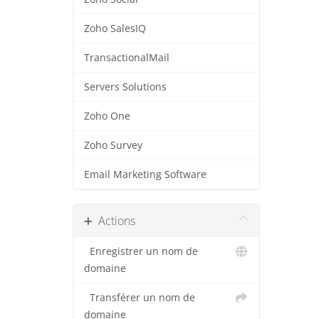
Zoho SalesIQ
TransactionalMail
Servers Solutions
Zoho One
Zoho Survey
Email Marketing Software
Actions
Enregistrer un nom de
domaine
Transférer un nom de
domaine