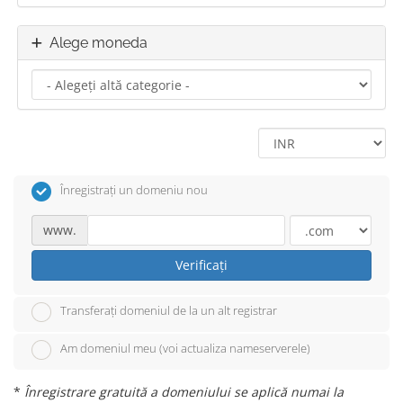
Alege moneda
Înregistrați un domeniu nou
www.
Verificați
Transferați domeniul de la un alt registrar
Am domeniul meu (voi actualiza nameserverele)
*
Înregistrare gratuită a domeniului se aplică numai la