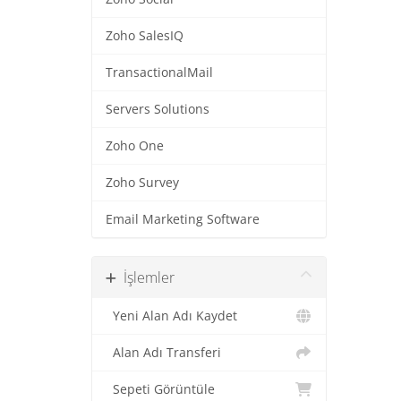
Zoho SalesIQ
TransactionalMail
Servers Solutions
Zoho One
Zoho Survey
Email Marketing Software
İşlemler
Yeni Alan Adı Kaydet
Alan Adı Transferi
Sepeti Görüntüle