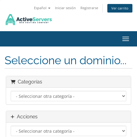
Español
Iniciar sesión
Registrarse
Ver carrito
Activ
Seleccione un dominio...
Categorías
Acciones