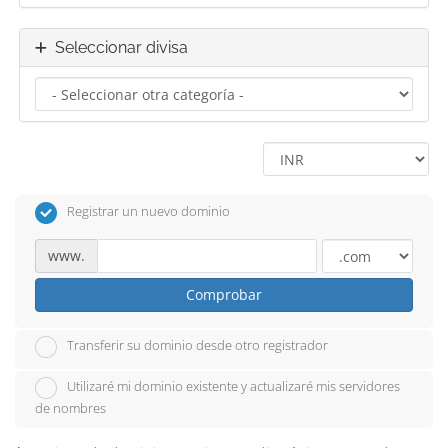
Seleccionar divisa
Registrar un nuevo dominio
www.
Comprobar
Transferir su dominio desde otro registrador
Utilizaré mi dominio existente y actualizaré mis servidores
de nombres